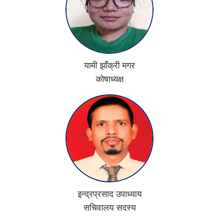
यामी झाँक्री मगर
कोषाध्यक्ष
इन्द्रप्रसाद उपाध्याय
सचिवालय सदस्य