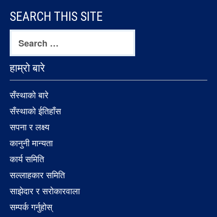
FOOTER
SEARCH THIS SITE
CONTENT
Search
for:
हाम्रो बारे
सँस्थाको बारे
सँस्थाको ईतिहाँस
सपना र लक्ष्य
कानुनी मान्यता
कार्य समिति
सल्लाहकार समिति
साझेदार र सरोकारवाला
सम्पर्क गर्नुहोस्