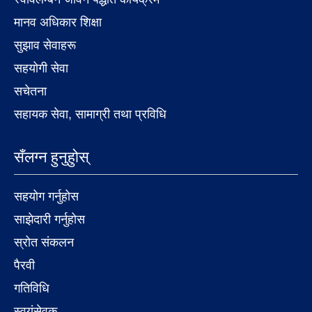
मानव अधिकार शिक्षा
सुझाव सेवाहरू
सहयोगी सेवा
सचेतना
सहायक सेवा, सामाग्री तथा प्रविधि
सँलग्न हुनुहुोस्
सहयोग गर्नुहोस
साझेदारी गर्नुहोस
स्रोत संकलन
पैरवी
गतिविधि
स्वयंसेवक