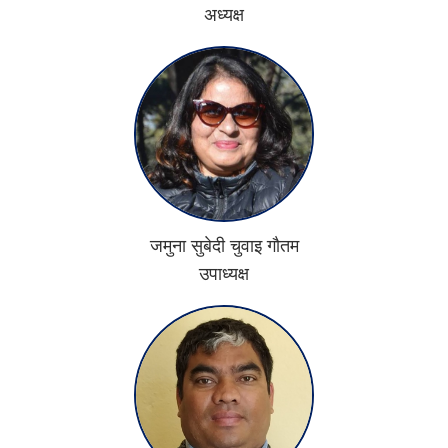
अध्यक्ष
जमुना सुबेदी चुवाइ गाैतम
उपाध्यक्ष