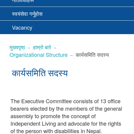
स्वयंसेवा गर्नुहोस
Vacancy
BREADCRUMBS
मुख्यपृष्ठ
हाम्रो बारे
Organizational Structure
कार्यसमिति सदस्य
कार्यसमिति सदस्य
The Executive Committee consists of 13 office
bearers elected by the members of the general
assembly to promote the concept of
Independent Living and advocate for the rights
of the person with disabilities in Nepal.