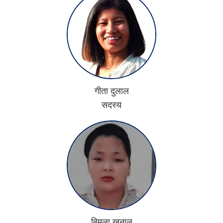
गीता दुलाल
सदस्य
बिमला खनाल