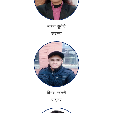
माधव सुबेदि
सदस्य
दिनेश खत्री
सदस्य