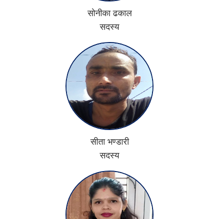
सोनीका ढकाल
सदस्य
सीता भण्डारी
सदस्य