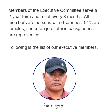
Members of the Executive Committee serve a
2-year term and meet every 3 months. All
members are persons with disabilities, 54% are
females, and a range of ethnic backgrounds
are represented.
Following is the list of our executive members.
टेक ब. गुरूङ्ग