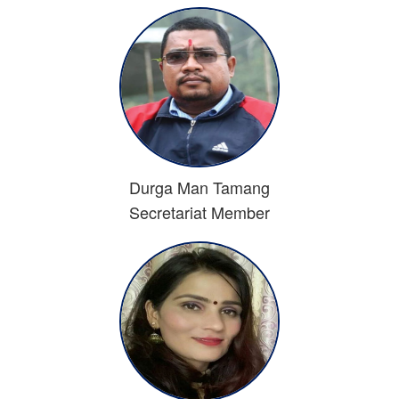
Durga Man Tamang
Secretariat Member