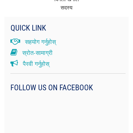
सदस्य
QUICK LINK
सहयोग गर्नुहोस्
स्रोत-सामाग्री
पैरवी गर्नुहोस्
FOLLOW US ON FACEBOOK