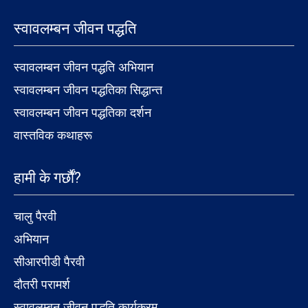
स्वावलम्बन जीवन पद्धति
स्वावलम्बन जीवन पद्धति अभियान
स्वावलम्बन जीवन पद्धतिका सिद्धान्त
स्वावलम्बन जीवन पद्धतिका दर्शन
वास्तविक कथाहरू
हामी के गर्छौं?
चालु पैरवी
अभियान
सीआरपीडी पैरवी
दौतरी परामर्श
स्वावलम्बन जीवन पद्धति कार्यक्रम