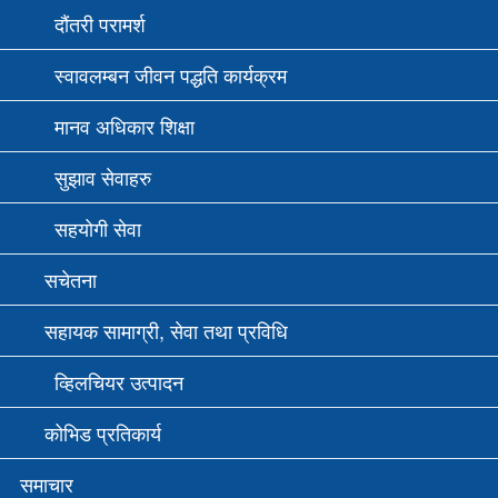
दौंतरी परामर्श
स्वावलम्बन जीवन पद्धति कार्यक्रम
मानव अधिकार शिक्षा
सुझाव सेवाहरु
सहयोगी सेवा
सचेतना
सहायक सामाग्री, सेवा तथा प्रविधि
व्हिलचियर उत्पादन
कोभिड प्रतिकार्य
समाचार