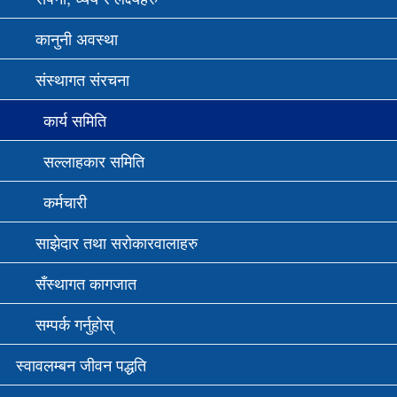
कानुनी अवस्था
संस्थागत संरचना
कार्य समिति
सल्लाहकार समिति
कर्मचारी
साझेदार तथा सरोकारवालाहरु
सँस्थागत कागजात
सम्पर्क गर्नुहोस्
स्वावलम्बन जीवन पद्धति