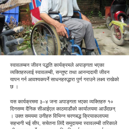
स्वावलम्बन जीवन पद्धति कार्यक्रमले अपाङ्गता भएका
व्यक्तिहरुलाई स्वावलम्बी, सन्तुष्ट तथा आनन्ददायी जीवन
यापन गर्न आवश्यकपर्ने साधनहरुद्धारा पुर्ण गराउने लक्ष्य राखेको
छ ।
यस कार्यक्रममा ३–४ जना अपाङ्गता भएका व्यक्तिहरु १०
दिनसम्म दैनिक सीआईएल काठमाडौंको कार्यालयमा आउँदछन्
। उक्त समयमा उनीहरु विभिन्न चरणबद्ध क्रियाकलापमा
सहभागी भई सीप, सचेतना लिंदै समुदायमा स्वावलम्बी तरिकाले