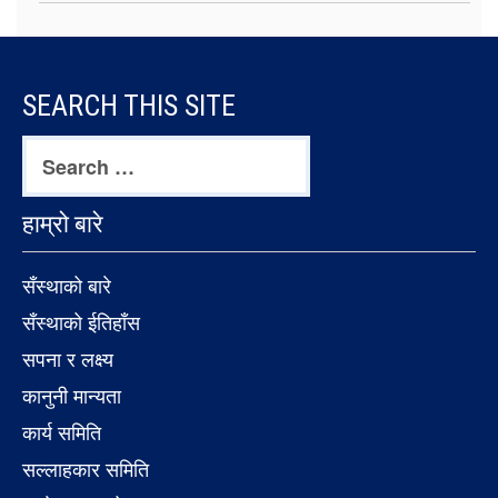
FOOTER
SEARCH THIS SITE
CONTENT
Search
for:
हाम्रो बारे
सँस्थाको बारे
सँस्थाको ईतिहाँस
सपना र लक्ष्य
कानुनी मान्यता
कार्य समिति
सल्लाहकार समिति