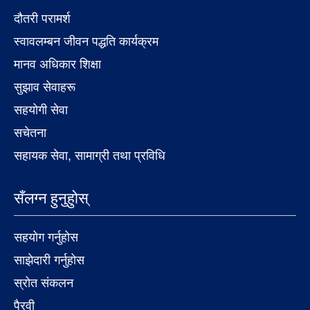
दौतरी परामर्श
स्वावलम्बन जीवन पद्धति कार्यक्रम
मानव अधिकार शिक्षा
सुझाव सेवाहरू
सहयोगी सेवा
सचेतना
सहायक सेवा, सामाग्री तथा प्रविधि
सँलग्न हुनुहुोस्
सहयोग गर्नुहोस
साझेदारी गर्नुहोस
स्रोत संकलन
पैरवी