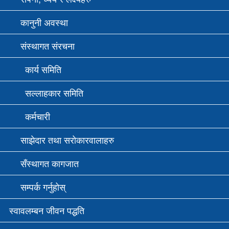
कानुनी अवस्था
संस्थागत संरचना
कार्य समिति
सल्लाहकार समिति
कर्मचारी
साझेदार तथा सरोकारवालाहरु
सँस्थागत कागजात
सम्पर्क गर्नुहोस्
स्वावलम्बन जीवन पद्धति