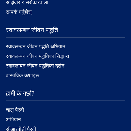
साझेदार र सरोकारवाला
सम्पर्क गर्नुहोस्
स्वावलम्बन जीवन पद्धति
स्वावलम्बन जीवन पद्धति अभियान
स्वावलम्बन जीवन पद्धतिका सिद्धान्त
स्वावलम्बन जीवन पद्धतिका दर्शन
वास्तविक कथाहरू
हामी के गर्छौं?
चालु पैरवी
अभियान
सीआरपीडी पैरवी