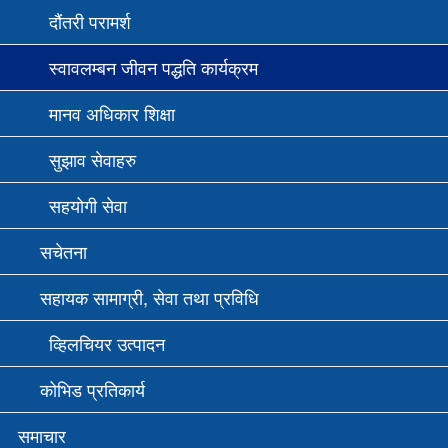
दौंतरी परामर्श
स्वावलम्बन जीवन पद्धति कार्यक्रम
मानव अधिकार शिक्षा
सुझाव सेवाहरु
सहयोगी सेवा
सचेतना
सहायक सामाग्री, सेवा तथा प्रविधि
व्हिलचियर उत्पादन
कोभिड प्रतिकार्य
समाचार