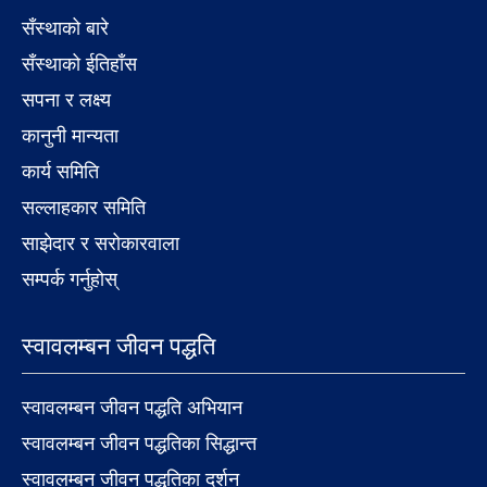
सँस्थाको बारे
सँस्थाको ईतिहाँस
सपना र लक्ष्य
कानुनी मान्यता
कार्य समिति
सल्लाहकार समिति
साझेदार र सरोकारवाला
सम्पर्क गर्नुहोस्
स्वावलम्बन जीवन पद्धति
स्वावलम्बन जीवन पद्धति अभियान
स्वावलम्बन जीवन पद्धतिका सिद्धान्त
स्वावलम्बन जीवन पद्धतिका दर्शन