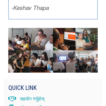
-Keshav Thapa
QUICK LINK
सहयोग गर्नुहोस्