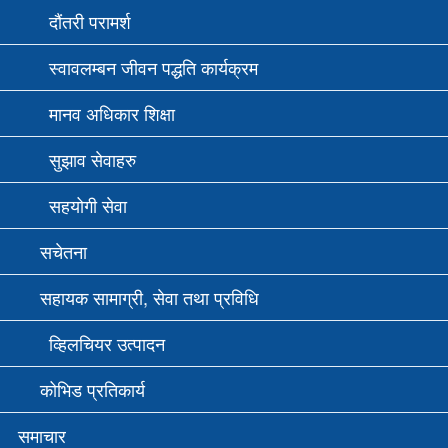
दौंतरी परामर्श
स्वावलम्बन जीवन पद्धति कार्यक्रम
मानव अधिकार शिक्षा
सुझाव सेवाहरु
सहयोगी सेवा
सचेतना
सहायक सामाग्री, सेवा तथा प्रविधि
व्हिलचियर उत्पादन
कोभिड प्रतिकार्य
समाचार