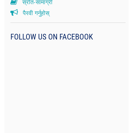
स्रोत-सामाग्री
पैरवी गर्नुहोस्
FOLLOW US ON FACEBOOK