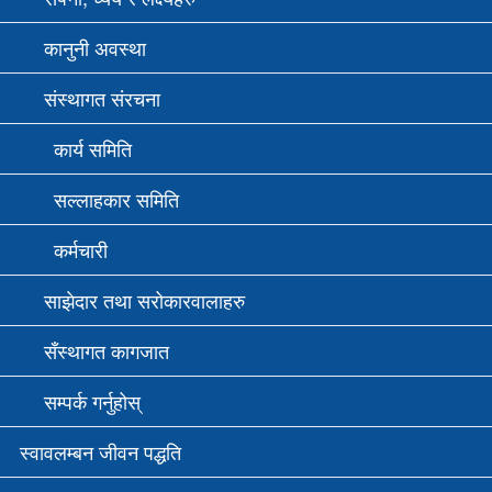
कानुनी अवस्था
संस्थागत संरचना
कार्य समिति
सल्लाहकार समिति
कर्मचारी
साझेदार तथा सरोकारवालाहरु
सँस्थागत कागजात
सम्पर्क गर्नुहोस्
स्वावलम्बन जीवन पद्धति