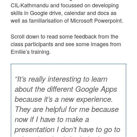
CIL-Kathmandu and focussed on developing
skills in Google drive, calendar and docs as
well as familiarisation of Microsoft Powerpoint.
Scroll down to read some feedback from the
class participants and see some images from
Emilie’s training.
“It’s really interesting to learn
about the different Google Apps
because it’s a new experience.
They are helpful for me because
now if I have to make a
presentation I don’t have to go to