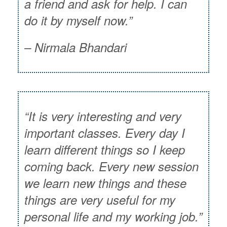
a friend and ask for help. I can
do it by myself now.”
– Nirmala Bhandari
“
It is very interesting and very
important classes. Every day I
learn different things so I keep
coming back. Every new session
we learn new things and these
things are very useful for my
personal life and my working job.”